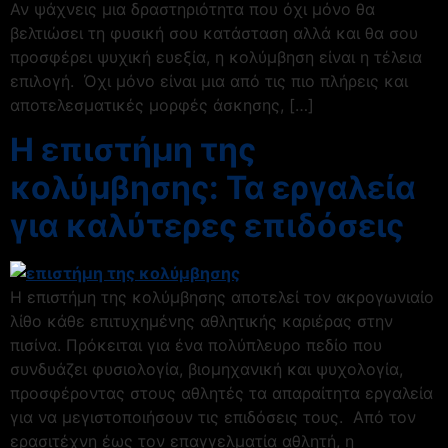
Αν ψάχνεις μια δραστηριότητα που όχι μόνο θα
βελτιώσει τη φυσική σου κατάσταση αλλά και θα σου
προσφέρει ψυχική ευεξία, η κολύμβηση είναι η τέλεια
επιλογή. Όχι μόνο είναι μια από τις πιο πλήρεις και
αποτελεσματικές μορφές άσκησης, […]
Η επιστήμη της
κολύμβησης: Τα εργαλεία
για καλύτερες επιδόσεις
Η επιστήμη της κολύμβησης αποτελεί τον ακρογωνιαίο
λίθο κάθε επιτυχημένης αθλητικής καριέρας στην
πισίνα. Πρόκειται για ένα πολύπλευρο πεδίο που
συνδυάζει φυσιολογία, βιομηχανική και ψυχολογία,
προσφέροντας στους αθλητές τα απαραίτητα εργαλεία
για να μεγιστοποιήσουν τις επιδόσεις τους. Από τον
ερασιτέχνη έως τον επαγγελματία αθλητή, η