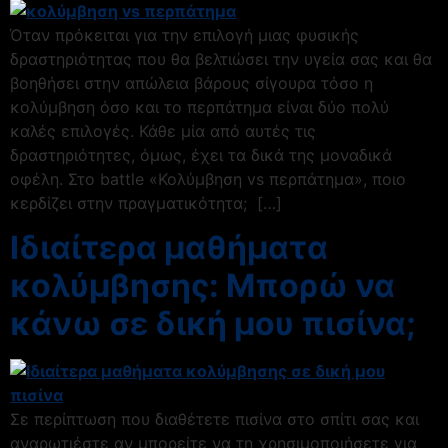
Όταν πρόκειται για την επιλογή μιας φυσικής
δραστηριότητας που θα βελτιώσει την υγεία σας και θα
βοηθήσει στην απώλεια βάρους σίγουρα τόσο η
κολύμβηση όσο και το περπάτημα είναι δύο πολύ
καλές επιλογές. Κάθε μία από αυτές τις
δραστηριότητες, όμως, έχει τα δικά της μοναδικά
οφέλη. Στο battle «Κολύμβηση vs περπάτημα», ποιο
κερδίζει στην πραγματικότητα; […]
Ιδιαίτερα μαθήματα
κολύμβησης: Μπορώ να
κάνω σε δική μου πισίνα;
Σε περίπτωση που διαθέτετε πισίνα στο σπίτι σας και
αναρωτιέστε αν μπορείτε να τη χρησιμοποιήσετε για