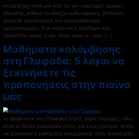
κολύμβηση είναι μια από τις πιο ωφέλιμες μορφές
άσκησης, καθώς συνδυάζει ενδυνάμωση, βελτίωση
φυσικής κατάστασης και αποκατάσταση
τραυματισμών. Ένα σημαντικό ερώτημα που
προκύπτει όμως είναι: ποιες είναι οι τιμές […]
Μαθήματα κολύμβησης
στη Γλυφάδα: 5 λόγοι να
ξεκινήσετε τις
προπονήσεις στην πισίνα
μας
Αν βρίσκεστε στη Γλυφάδα ή στις γύρω περιοχές, εδώ
είναι οι πέντε κορυφαίοι λόγοι για τους οποίους αξίζει
να ξεκινήσετε μαθήματα κολύμβησης στην πισίνα μας.