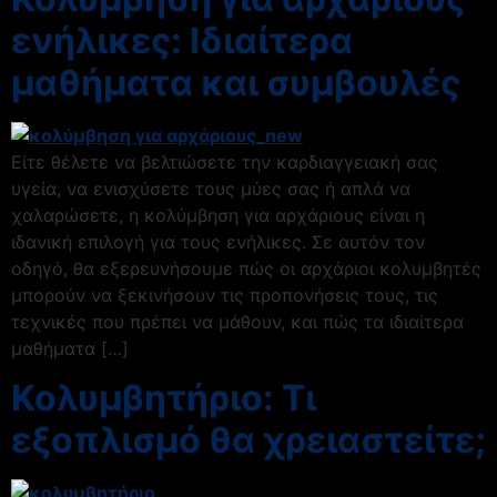
ενήλικες: Ιδιαίτερα
μαθήματα και συμβουλές
Είτε θέλετε να βελτιώσετε την καρδιαγγειακή σας
υγεία, να ενισχύσετε τους μύες σας ή απλά να
χαλαρώσετε, η κολύμβηση για αρχάριους είναι η
ιδανική επιλογή για τους ενήλικες. Σε αυτόν τον
οδηγό, θα εξερευνήσουμε πώς οι αρχάριοι κολυμβητές
μπορούν να ξεκινήσουν τις προπονήσεις τους, τις
τεχνικές που πρέπει να μάθουν, και πώς τα ιδιαίτερα
μαθήματα […]
Κολυμβητήριο: Τι
εξοπλισμό θα χρειαστείτε;