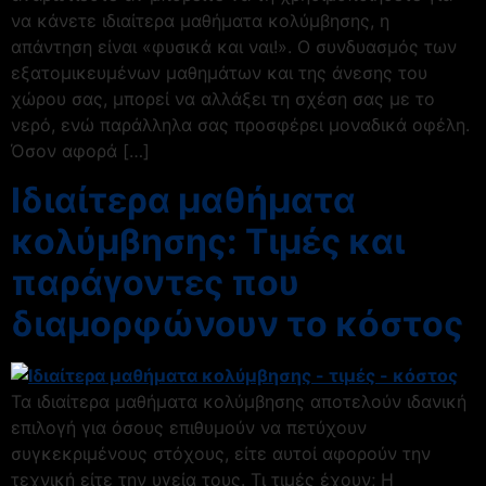
να κάνετε ιδιαίτερα μαθήματα κολύμβησης, η
απάντηση είναι «φυσικά και ναι!». Ο συνδυασμός των
εξατομικευμένων μαθημάτων και της άνεσης του
χώρου σας, μπορεί να αλλάξει τη σχέση σας με το
νερό, ενώ παράλληλα σας προσφέρει μοναδικά οφέλη.
Όσον αφορά […]
Ιδιαίτερα μαθήματα
κολύμβησης: Τιμές και
παράγοντες που
διαμορφώνουν το κόστος
Τα ιδιαίτερα μαθήματα κολύμβησης αποτελούν ιδανική
επιλογή για όσους επιθυμούν να πετύχουν
συγκεκριμένους στόχους, είτε αυτοί αφορούν την
τεχνική είτε την υγεία τους. Τι τιμές έχουν; Η