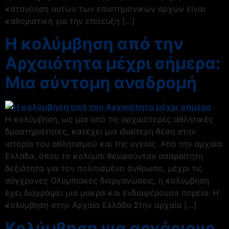
κατανόηση αυτών των επιστημονικών αρχών είναι
καθοριστική για την επίτευξη […]
Η κολύμβηση από την
Αρχαιότητα μέχρι σήμερα:
Μια σύντομη αναδρομή
Η κολύμβηση, ως μία από τις αρχαιότερες αθλητικές
δραστηριότητες, κατέχει μια ιδιαίτερη θέση στην
ιστορία του αθλητισμού και της υγείας. Από την αρχαία
Ελλάδα, όπου το κολύμπι θεωρούνταν απαραίτητη
δεξιότητα για τον πολιτισμένο άνθρωπο, μέχρι τις
σύγχρονες Ολυμπιακές διοργανώσεις, η κολύμβηση
έχει διαγράψει μια μακρά και ενδιαφέρουσα πορεία. H
κολύμβηση στην Αρχαία Ελλάδα Στην αρχαία […]
Κολύμβηση για αρχάριους