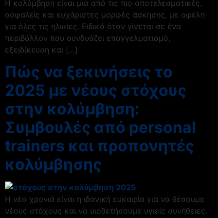
Η κολύμβηση είναι μια από τις πιο αποτελεσματικές,
ασφαλείς και ευχάριστες μορφές άσκησης, με οφέλη
για όλες τις ηλικίες. Ειδικά όταν γίνεται σε ένα
περιβάλλον που συνδυάζει επαγγελματισμό,
εξειδίκευση και […]
Πώς να ξεκινήσεις το
2025 με νέους στόχους
στην κολύμβηση:
Συμβουλές από personal
trainers και προπονητές
κολύμβησης
Η νέα χρονιά είναι η ιδανική ευκαιρία για να θέσουμε
νέους στόχους και να υιοθετήσουμε υγιείς συνήθειες.