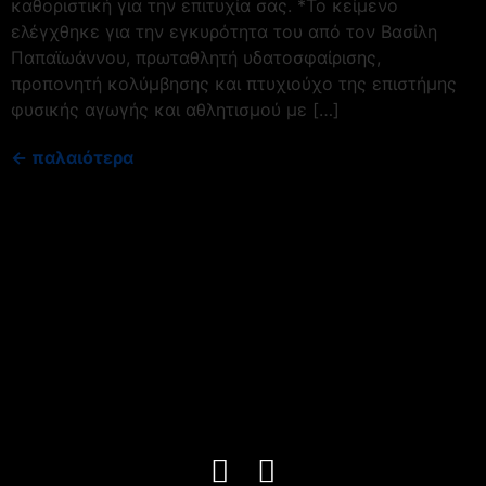
καθοριστική για την επιτυχία σας. *Το κείμενο
ελέγχθηκε για την εγκυρότητα του από τον Βασίλη
Παπαϊωάννου, πρωταθλητή υδατοσφαίρισης,
προπονητή κολύμβησης και πτυχιούχο της επιστήμης
φυσικής αγωγής και αθλητισμού με […]
←
παλαιότερα