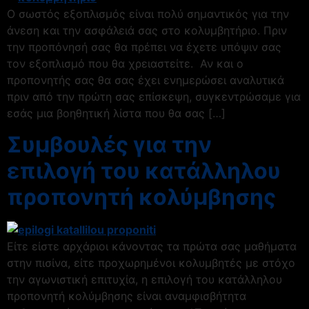
Ο σωστός εξοπλισμός είναι πολύ σημαντικός για την
άνεση και την ασφάλειά σας στο κολυμβητήριο. Πριν
την προπόνησή σας θα πρέπει να έχετε υπόψιν σας
τον εξοπλισμό που θα χρειαστείτε. Αν και ο
προπονητής σας θα σας έχει ενημερώσει αναλυτικά
πριν από την πρώτη σας επίσκεψη, συγκεντρώσαμε για
εσάς μια βοηθητική λίστα που θα σας […]
Συμβουλές για την
επιλογή του κατάλληλου
προπονητή κολύμβησης
Είτε είστε αρχάριοι κάνοντας τα πρώτα σας μαθήματα
στην πισίνα, είτε προχωρημένοι κολυμβητές με στόχο
την αγωνιστική επιτυχία, η επιλογή του κατάλληλου
προπονητή κολύμβησης είναι αναμφισβήτητα